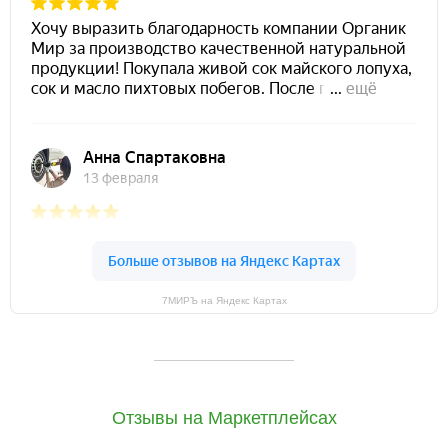
7МИРЪ на Яндекс Картах
Отзывы на Маркетплейсах