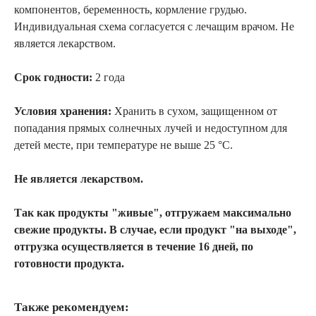
компонентов, беременность, кормление грудью.
Индивидуальная схема согласуется с лечащим врачом. Не
является лекарством.
Срок годности:
2 года
Условия хранения:
Хранить в сухом, защищенном от
попадания прямых солнечных лучей и недоступном для
детей месте, при температуре не выше 25 °C.
Не является лекарством.
Так как продукты "живые", отгружаем максимально
свежие продукты. В случае, если продукт "на выходе",
отгрузка осуществляется в течение 16 дней, по
готовности продукта.
Также рекомендуем: