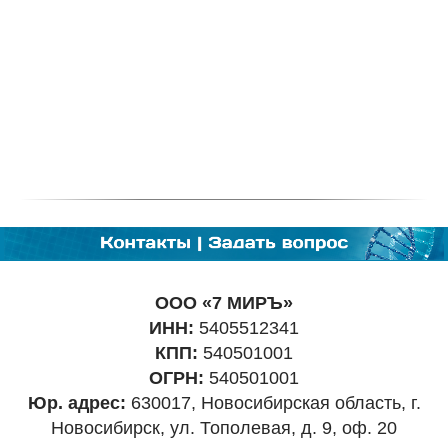
ООО «7 МИРЪ»
ИНН:
5405512341
КПП:
540501001
ОГРН:
540501001
Юр. адрес:
630017, Новосибирская область, г.
Новосибирск, ул. Тополевая, д. 9, оф. 20