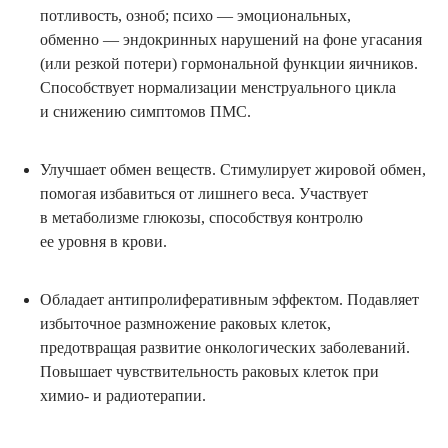
потливость, озноб; психо — эмоциональных,
обменно — эндокринных нарушений на фоне угасания
(или резкой потери) гормональной функции яичников.
Способствует нормализации менструального цикла
и снижению симптомов ПМС.
Улучшает обмен веществ. Стимулирует жировой обмен,
помогая избавиться от лишнего веса. Участвует
в метаболизме глюкозы, способствуя контролю
ее уровня в крови.
Обладает антипролиферативным эффектом. Подавляет
избыточное размножение раковых клеток,
предотвращая развитие онкологических заболеваний.
Повышает чувствительность раковых клеток при
химио- и радиотерапии.