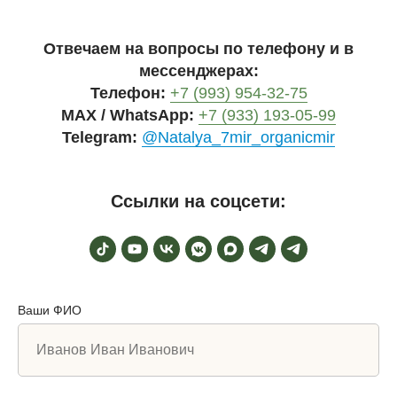
Отвечаем на вопросы по телефону и в
мессенджерах:
Телефон:
+7 (993) 954-32-75
MAX / WhatsApp:
+7 (933) 193-05-99
Telegram:
@Natalya_7mir_organicmir
Ссылки на соцсети:
Ваши ФИО