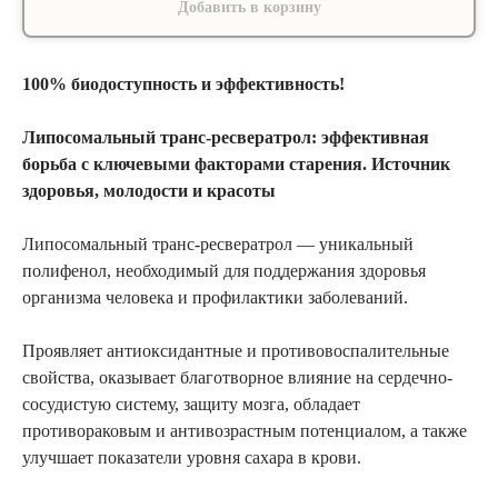
Добавить в корзину
100% биодоступность и эффективность!
Липосомальный транс-ресвератрол: эффективная
борьба с ключевыми факторами старения. Источник
здоровья, молодости и красоты
Липосомальный транс-ресвератрол — уникальный
полифенол, необходимый для поддержания здоровья
организма человека и профилактики заболеваний.
Проявляет антиоксидантные и противовоспалительные
свойства, оказывает благотворное влияние на сердечно-
сосудистую систему, защиту мозга, обладает
противораковым и антивозрастным потенциалом, а также
улучшает показатели уровня сахара в крови.