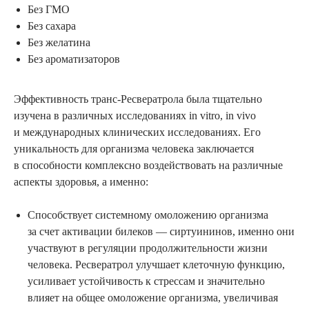
Без ГМО
Без сахара
Без желатина
Без ароматизаторов
Эффективность транс-Ресвератрола была тщательно
изучена в различных исследованиях in vitro, in vivo
и международных клинических исследованиях. Его
уникальность для организма человека заключается
в способности комплексно воздействовать на различные
аспекты здоровья, а именно:
Способствует системному омоложению организма
за счет активации билеков — сиртуининов, именно они
участвуют в регуляции продолжительности жизни
человека. Ресвератрол улучшает клеточную функцию,
усиливает устойчивость к стрессам и значительно
влияет на общее омоложение организма, увеличивая