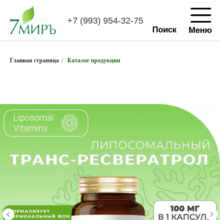
+7 (993) 954-32-75
Поиск
Меню
Главная страница
/
Каталог продукции