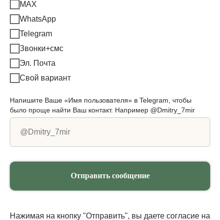
MAX
WhatsApp
Telegram
Звонки+смс
Эл. Почта
Свой вариант
Напишите Ваше «Имя пользователя» в Telegram, чтобы
было проще найти Ваш контакт. Например @Dmitry_7mir
Отправить сообщение
Нажимая на кнопку "Отправить", вы даете согласие на