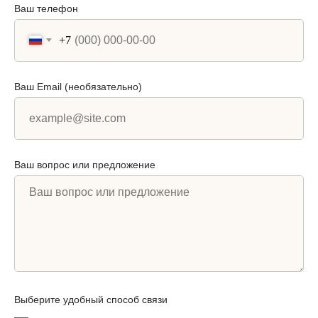
Ваш телефон
+7
Ваш Email (необязательно)
Ваш вопрос или предложение
Выберите удобный способ связи