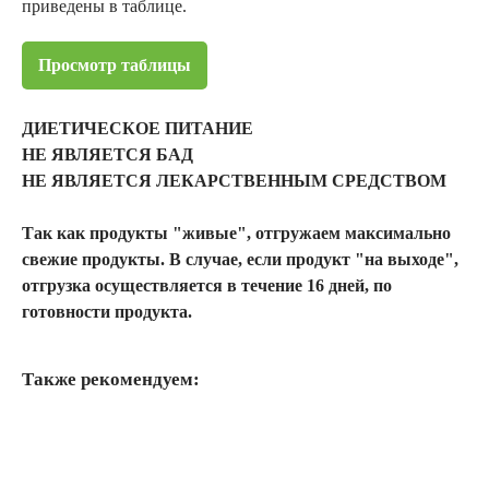
приведены в таблице.
Просмотр таблицы
ДИЕТИЧЕСКОЕ ПИТАНИЕ
НЕ ЯВЛЯЕТСЯ БАД
НЕ ЯВЛЯЕТСЯ ЛЕКАРСТВЕННЫМ СРЕДСТВОМ
Так как продукты "живые", отгружаем максимально
свежие продукты. В случае, если продукт "на выходе",
отгрузка осуществляется в течение 16 дней, по
готовности продукта.
Также рекомендуем: