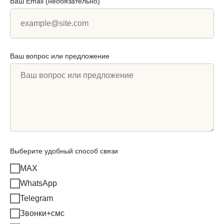
Ваш Email (необязательно)
Ваш вопрос или предложение
Выберите удобный способ связи
MAX
WhatsApp
Telegram
Звонки+смс