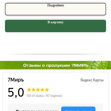
Подробнее
В корзину