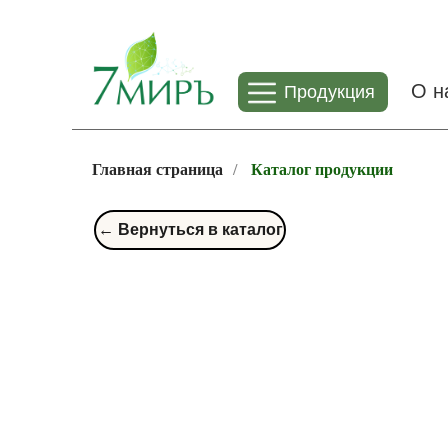
О н
Продукция
Главная страница
/
Каталог продукции
← Вернуться в каталог