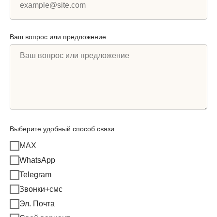
Ваш вопрос или предложение
Выберите удобный способ связи
MAX
WhatsApp
Telegram
Звонки+смс
Эл. Почта