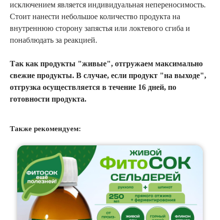
исключением является индивидуальная непереносимость.
Стоит нанести небольшое количество продукта на
внутреннюю сторону запястья или локтевого сгиба и
понаблюдать за реакцией.
Так как продукты "живые", отгружаем максимально
свежие продукты. В случае, если продукт "на выходе",
отгрузка осуществляется в течение 16 дней, по
готовности продукта.
Также рекомендуем: