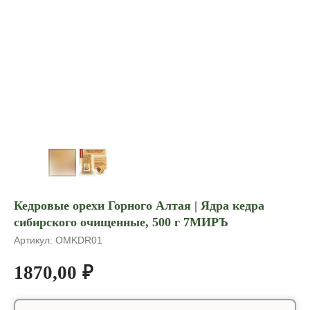
Кедровые орехи Горного Алтая | Ядра кедра
сибирского очищенные, 500 г 7МИРЪ
Артикул:
OMKDR01
1870,00
₽