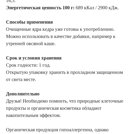
16,5.
Энергетическая ценность 100 г:
689 кКал / 2900 кДж.
Способы применения
Очищенные ядра кедра уже готовы к употреблению.
Можно использовать в качестве добавки, например к
утренней овсяной каше.
Срок и условия хранения
Срок годности: 1 год.
Открытую упаковку хранить в прохладном защищенном
от света месте.
Дополнительно
Друзья! Необходимо помнить, что природные клеточные
продукты и органическая косметика обладают
накопительным эффектом.
Органическая продукция гипоаллергенна, однако