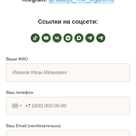
Ссылки на соцсети:
Ваши ФИО
Ваш телефон
+7
Ваш Email (необязательно)