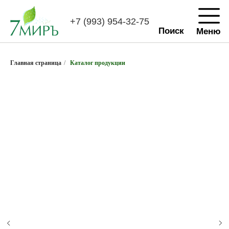
+7 (993) 954-32-75
Поиск
Меню
Главная страница
/
Каталог продукции