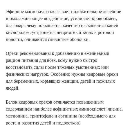
Эфирное масло кедра оказывает положительное лечебное
и омолаживающее воздействие, усиливает кровообмен,
благодаря чему повышается качество насыщения тканей
кислородом, устраняется неприятный запах в ротовой
полости, очищаются слизистые оболочки.
Орехи рекомендованы к добавлению в ежедневный
рацион питания для всех, кому нужно быстро
восстановить силы после тяжелых умственных или
физических нагрузок. Особенно нужны кедровые орехи
для беременных, кормящих женщин, детей и пожилых
людей.
Белок кедровых орехов отличается повышенным
содержанием наиболее дефицитных аминокислот: лизина,
метионина, триптофана и аргинина (необходимого для
роста и развития детей и подростков).