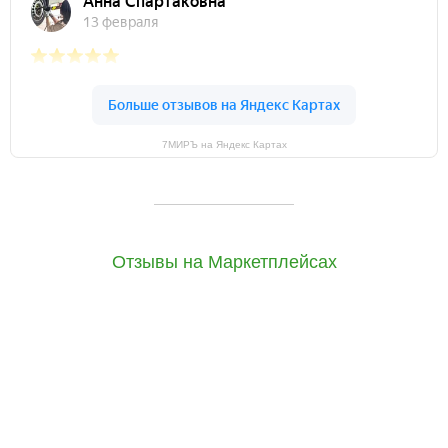
7МИРЪ на Яндекс Картах
Отзывы на Маркетплейсах