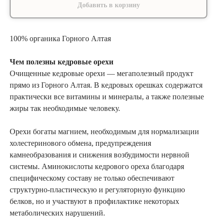
Добавить в корзину
100% органика Горного Алтая
Чем полезны кедровые орехи
Очищенные кедровые орехи — мегаполезный продукт
прямо из Горного Алтая. В кедровых орешках содержатся
практически все витамины и минералы, а также полезные
жиры так необходимые человеку.
Орехи богаты магнием, необходимым для нормализации
холестеринового обмена, предупреждения
камнеобразования и снижения возбудимости нервной
системы. Аминокислоты кедрового ореха благодаря
специфическому составу не только обеспечивают
структурно-пластическую и регуляторную функцию
белков, но и участвуют в профилактике некоторых
метаболических нарушений.