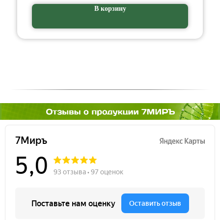
В корзину