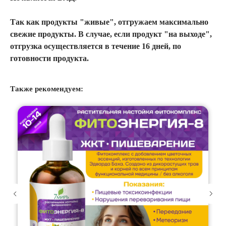
Так как продукты "живые", отгружаем максимально
свежие продукты. В случае, если продукт "на выходе",
отгрузка осуществляется в течение 16 дней, по
готовности продукта.
Также рекомендуем: