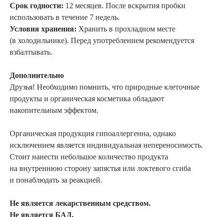
Срок годности:
12 месяцев. После вскрытия пробки
использовать в течение 7 недель.
Условия хранения:
Хранить в прохладном месте
(в холодильнике). Перед употреблением рекомендуется
взбалтывать.
Дополнительно
Друзья! Необходимо помнить, что природные клеточные
продукты и органическая косметика обладают
накопительным эффектом.
Органическая продукция гипоаллергенна, однако
исключением является индивидуальная непереносимость.
Стоит нанести небольшое количество продукта
на внутреннюю сторону запястья или локтевого сгиба
и понаблюдать за реакцией.
Не является лекарственным средством.
Не является БАД.