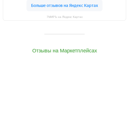
7МИРЪ на Яндекс Картах
Отзывы на Маркетплейсах