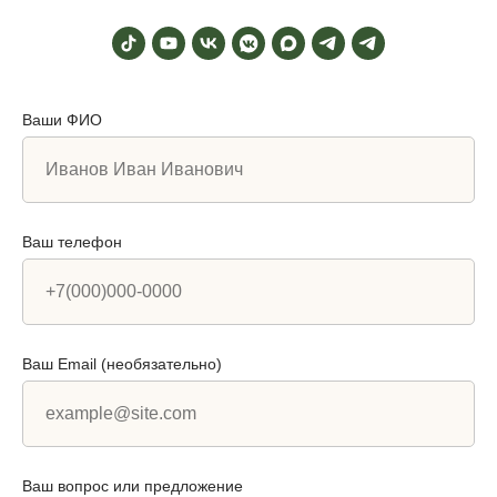
Ваши ФИО
Ваш телефон
Ваш Email (необязательно)
Ваш вопрос или предложение