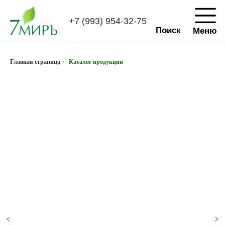
+7 (993) 954-32-75
Поиск
Меню
Главная страница
/
Каталог продукции