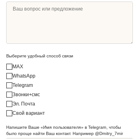
Выберите удобный способ связи
MAX
WhatsApp
Telegram
Звонки+смс
Эл. Почта
Свой вариант
Напишите Ваше «Имя пользователя» в Telegram, чтобы
было проще найти Ваш контакт. Например @Dmitry_7mir