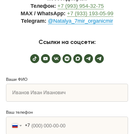
Телефон:
+7 (993) 954-32-75
MAX / WhatsApp:
+7 (933) 193-05-99
Telegram:
@Natalya_7mir_organicmir
Ссылки на соцсети:
Ваши ФИО
Ваш телефон
+7