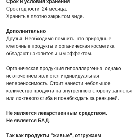
Срок и условия хранения
Срок годности: 24 месяца.
Хранить в плотно закрытом виде.
Дополнительно
Друзья! Необходимо помнить, что природные
клеточные продукты и органическая косметика
обладают накопительным эффектом.
Органическая продукция гипоаллергенна, однако
исключением является индивидуальная
непереносимость. Стоит нанести небольшое
количество продукта на внутреннюю сторону запястья
или локтевого сгиба и понаблюдать за реакцией.
Не является лекарственным средством.
Не является БАД.
Так как продукты "живые", отгружаем