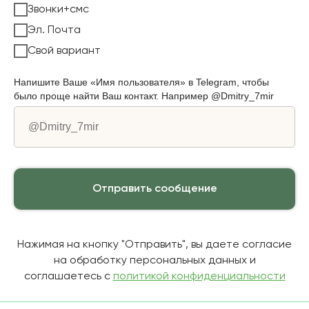
Звонки+смс
Эл. Почта
Свой вариант
Напишите Ваше «Имя пользователя» в Telegram, чтобы
было проще найти Ваш контакт. Например @Dmitry_7mir
Отправить сообщение
Нажимая на кнопку "Отправить", вы даете согласие
на обработку персональных данных и
соглашаетесь c
политикой конфиденциальности