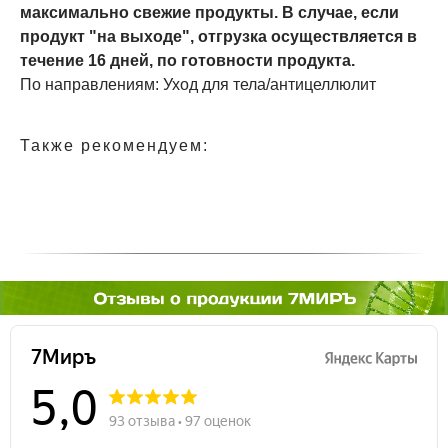
максимально свежие продукты. В случае, если
продукт "на выходе", отгрузка осуществляется в
течение 16 дней, по готовности продукта.
По направлениям: Уход для тела/антицеллюлит
Также рекомендуем: