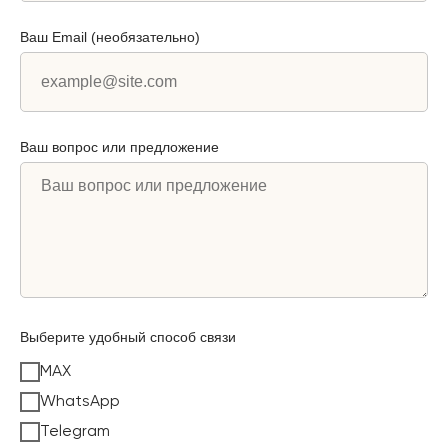
Ваш Email (необязательно)
Ваш вопрос или предложение
Выберите удобный способ связи
MAX
WhatsApp
Telegram