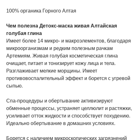
100% органика Горного Алтая
Чем полезна Детокс-маска живая Алтайская
голубая глина
Имеет более 14 микро- и макроэлементов, благодаря
микроорганизмам и редким полезным рачкам
Артемиям. Живая голубая косметическая глина
очищает, питает и тонизирует кожу лица и тела.
Разглаживает мелкие морщины. Имеет
противовоспалительный эффект и борется с угревой
сыпью.
Спа-процедуры и обертывание активизируют
обменные процессы, устраняет целлюлит и растяжки,
усиливает отток жидкости и способствует похудению.
Идеально обертывание в домашних условиях.
Борется с наличием микроскопических загрязнений