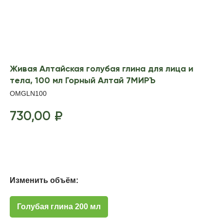
Живая Алтайская голубая глина для лица и
тела, 100 мл Горный Алтай 7МИРЪ
OMGLN100
730,00
₽
Добавить в корзину
Изменить объём:
Голубая глина 200 мл