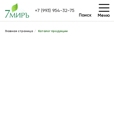
+7 (993) 954-32-75
Поиск
Меню
Главная страница
/
Каталог продукции