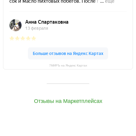
7МИРЪ на Яндекс Картах
Отзывы на Маркетплейсах