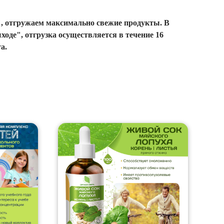
, отгружаем максимально свежие продукты. В
ыходе", отгрузка осуществляется в течение 16
а.