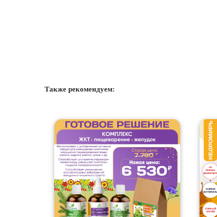
Также рекомендуем: