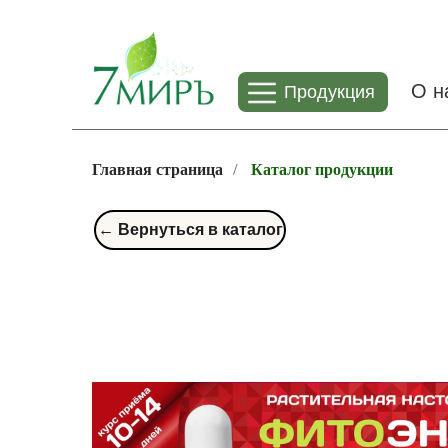
О н
Продукция
Главная страница
/
Каталог продукции
← Вернуться в каталог