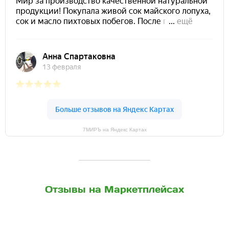
7МИРЪ на Яндекс Картах
Отзывы на Маркетплейсах