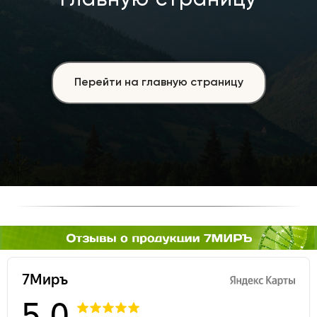
главную страницу
Перейти на главную страницу