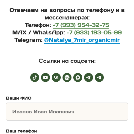
Отвечаем на вопросы по телефону и в
мессенджерах:
Телефон:
+7 (993) 954-32-75
MAX / WhatsApp:
+7 (933) 193-05-99
Telegram:
@Natalya_7mir_organicmir
Ссылки на соцсети:
Ваши ФИО
Ваш телефон