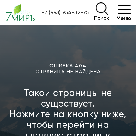
+7 (993) 954-32-75
Поиск
Меню
ОШИБКА 404
СТРАНИЦА НЕ НАЙДЕНА
Такой страницы не
существует.
Нажмите на кнопку ниже,
чтобы перейти на