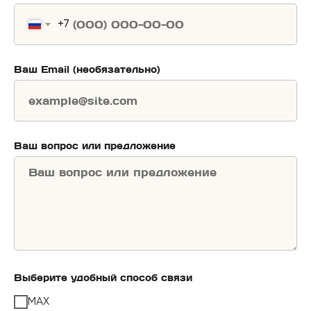
+7
Ваш Email (необязательно)
Ваш вопрос или предложение
Выберите удобный способ связи
MAX