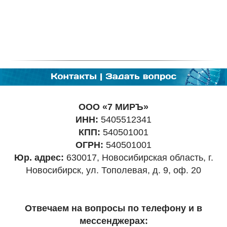
ООО «7 МИРЪ»
ИНН:
5405512341
КПП:
540501001
ОГРН:
540501001
Юр. адрес:
630017, Новосибирская область, г.
Новосибирск, ул. Тополевая, д. 9, оф. 20
Отвечаем на вопросы по телефону и в
мессенджерах: