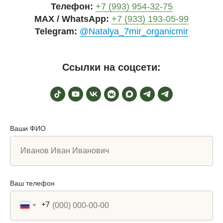
Телефон:
+7 (993) 954-32-75
MAX / WhatsApp:
+7 (933) 193-05-99
Telegram:
@Natalya_7mir_organicmir
Ссылки на соцсети:
Ваши ФИО
Ваш телефон
+7