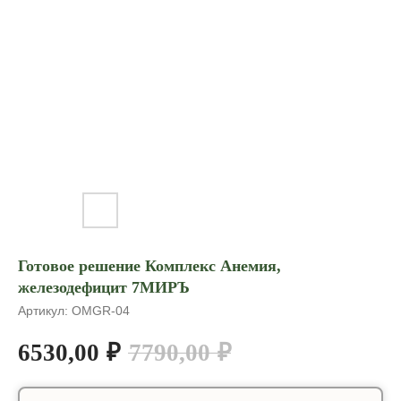
Готовое решение Комплекс Анемия,
железодефицит 7МИРЪ
Артикул:
OMGR-04
6530,00
₽
7790,00
₽