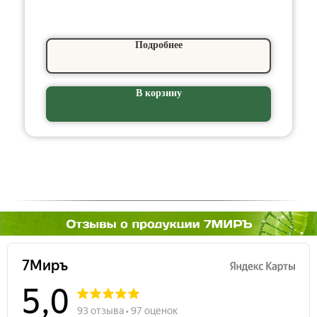
Подробнее
В корзину