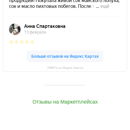
7МИРЪ на Яндекс Картах
Отзывы на Маркетплейсах