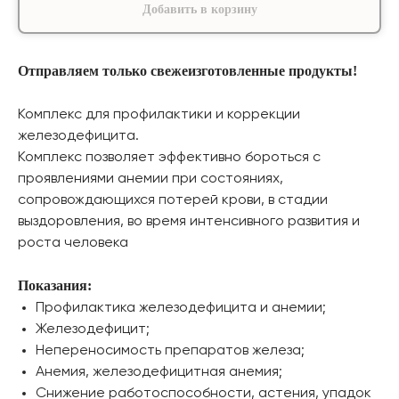
Добавить в корзину
Отправляем только свежеизготовленные продукты!
Комплекс для профилактики и коррекции
железодефицита.
Комплекс позволяет эффективно бороться с
проявлениями анемии при состояниях,
сопровождающихся потерей крови, в стадии
выздоровления, во время интенсивного развития и
роста человека
Показания:
Профилактика железодефицита и анемии;
Железодефицит;
Непереносимость препаратов железа;
Анемия, железодефицитная анемия;
Снижение работоспособности, астения, упадок