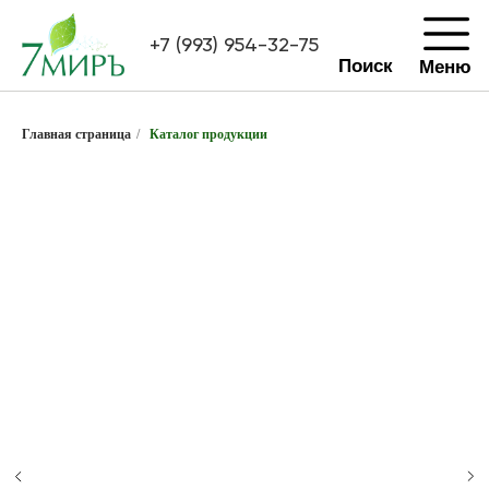
+7 (993) 954-32-75
Поиск
Меню
Главная страница
/
Каталог продукции