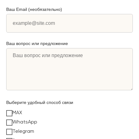
Ваш Email (необязательно)
Ваш вопрос или предложение
Выберите удобный способ связи
MAX
WhatsApp
Telegram