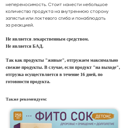
непереносимость. Стоит нанести небольшое
количество продукта на внутреннюю сторону
запястья или локтевого сгиба и понаблюдать
за реакцией.
Не является лекарственным средством.
Не является БАД.
Так как продукты "живые", отгружаем максимально
свежие продукты. В случае, если продукт "на выходе",
отгрузка осуществляется в течение 16 дней, по
готовности продукта.
Также рекомендуем: