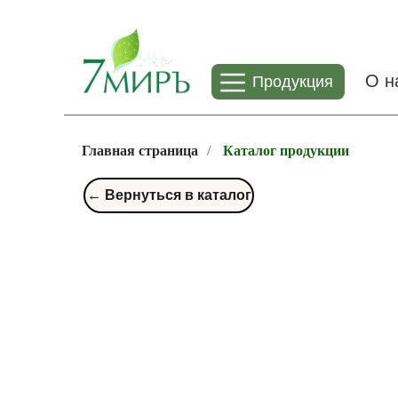
О н
Продукция
Главная страница
/
Каталог продукции
← Вернуться в каталог