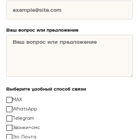
Ваш вопрос или предложение
Выберите удобный способ связи
MAX
WhatsApp
Telegram
Звонки+смс
Эл. Почта