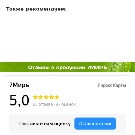
Также рекомендуем: