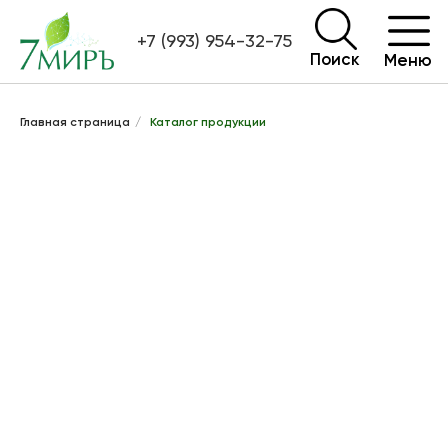
+7 (993) 954-32-75
Поиск
Меню
Главная страница
/
Каталог продукции