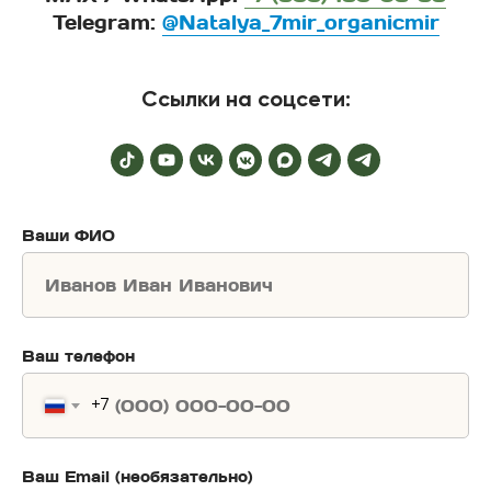
Telegram:
@Natalya_7mir_organicmir
Ссылки на соцсети:
Ваши ФИО
Ваш телефон
+7
Ваш Email (необязательно)