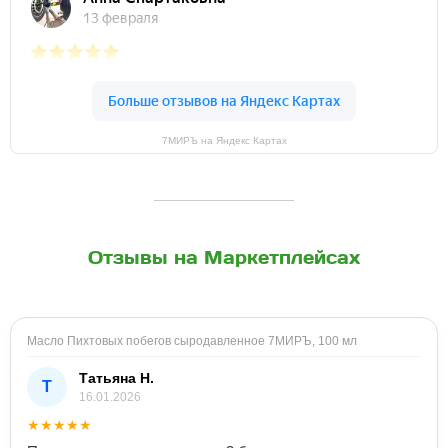
7МИРЪ на Яндекс Картах
Отзывы на Маркетплейсах