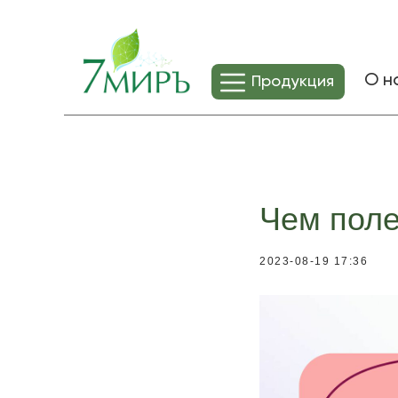
О н
Продукция
Чем поле
2023-08-19 17:36