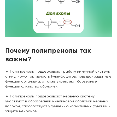
Почему полипренолы так
важны?
🔸 Полипренолы поддерживают работу иммунной системы:
стимулируют активность Т-лимфоцитов, повышая защитные
функции организма, а также укрепляют барьерные
функции слизистых оболочек.
🔸 Полипренолы поддерживают нервную систему:
участвуют в образовании миелиновой оболочки нервных
волокон, способствуют улучшению когнитивных функций и
защите нейронов.