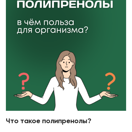
Что такое полипренолы?