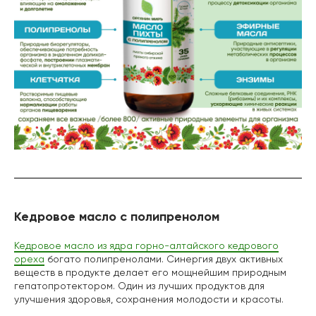
Кедровое масло с полипренолом
Кедровое масло из ядра горно-алтайского кедрового
ореха
богато полипренолами. Синергия двух активных
веществ в продукте делает его мощнейшим природным
гепатопротектором. Один из лучших продуктов для
улучшения здоровья, сохранения молодости и красоты.