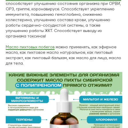
способствует улучшению состояния организма при ОРВИ,
ОРЗ, гриппе, коронавирусе. Способствует укреплению
иммунитета, повышению гемоглобина, снижению
холестерина, улучшению состава крови, улучшению
работы сердечно-сосудистой системы, а также
улучшению работы ЖКТ. Способствует выводу из
организма токсинов!
Масло пихтовых побегов
можно применять, как эфирное
масло, как пихтовое масло натуральное, как пихтовый
экстракт, как пихтовый бальзам, как масло для лица, масло
для тела.