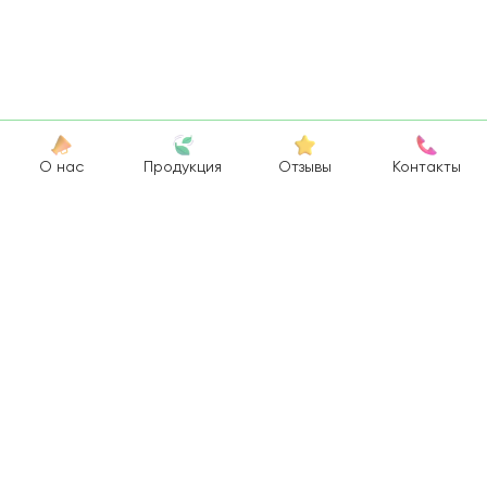
О нас
Продукция
Отзывы
Контакты