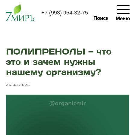
+7 (993) 954-32-75
Поиск
Меню
ПОЛИПРЕНОЛЫ — что
это и зачем нужны
нашему организму?
26.03.2025