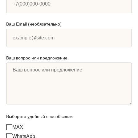
Ваш Email (необязательно)
Ваш вопрос или предложение
Выберите удобный способ связи
MAX
WhatsApp