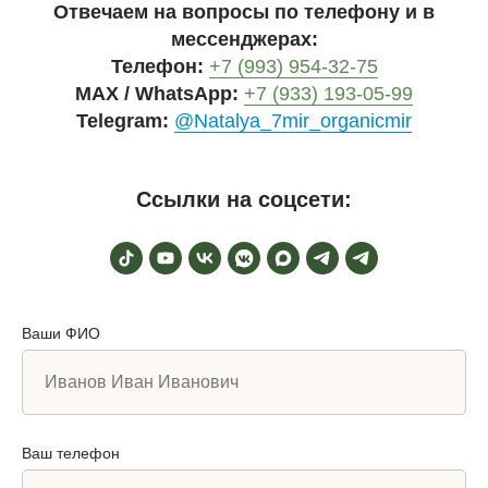
Отвечаем на вопросы по телефону и в
мессенджерах:
Телефон:
+7 (993) 954-32-75
MAX / WhatsApp:
+7 (933) 193-05-99
Telegram:
@Natalya_7mir_organicmir
Ссылки на соцсети:
Ваши ФИО
Ваш телефон