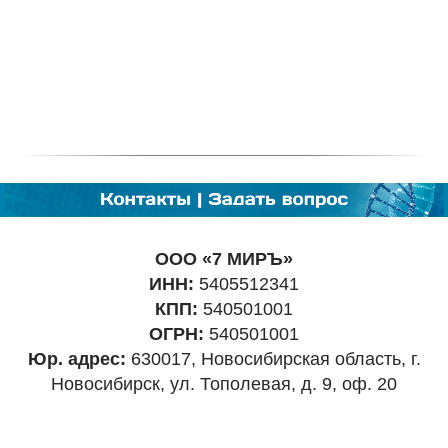
ООО «7 МИРЪ»
ИНН:
5405512341
КПП:
540501001
ОГРН:
540501001
Юр. адрес:
630017, Новосибирская область, г.
Новосибирск, ул. Тополевая, д. 9, оф. 20