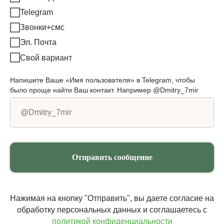
Telegram
Звонки+смс
Эл. Почта
Свой вариант
Напишите Ваше «Имя пользователя» в Telegram, чтобы
было проще найти Ваш контакт. Например @Dmitry_7mir
Отправить сообщение
Нажимая на кнопку "Отправить", вы даете согласие на
обработку персональных данных и соглашаетесь c
политикой конфиденциальности