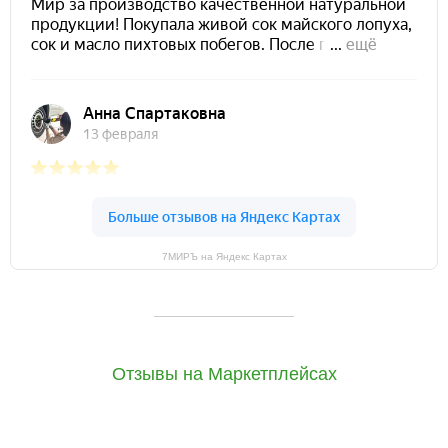
7МИРЪ на Яндекс Картах
Отзывы на Маркетплейсах