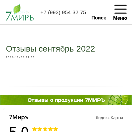
+7 (993) 954-32-75
Поиск
Меню
Отзывы сентябрь 2022
2022-10-22 14:33