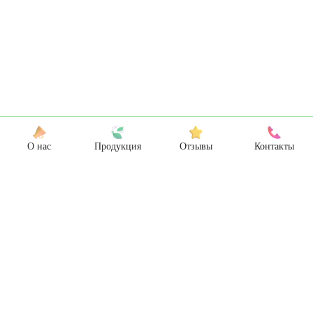
О нас
Продукция
Отзывы
Контакты