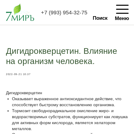
+7 (993) 954-32-75
Поиск
Меню
Дигидрокверцетин. Влияние
на организм человека.
2022-09-21 10:37
Дигидрокверцетин
Оказывает выраженное антиоксидантное действие, что
способствует быстрому восстановлению организма.
Тормозит свободнорадикальное окисление жиро- и
водорастворимых субстратов, функционирует как ловушка
для активных форм кислорода, является хелатором
металлов.